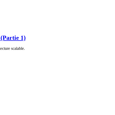
(Partie 1)
ecture scalable.