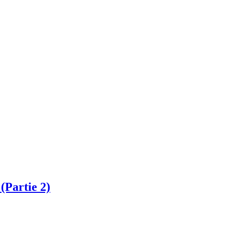
(Partie 2)