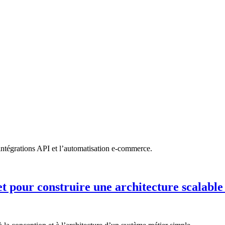
 intégrations API et l’automatisation e-commerce.
t pour construire une architecture scalable 